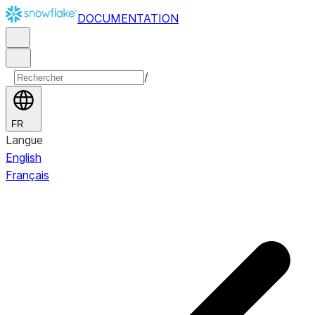
DOCUMENTATION
/
FR
Langue
English
Français