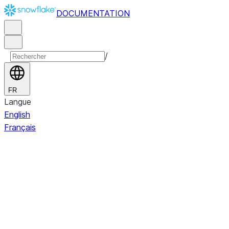
DOCUMENTATION
/
FR
Langue
English
Français