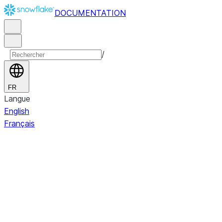
DOCUMENTATION
/
FR
Langue
English
Français