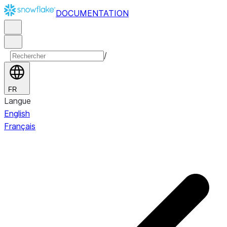
DOCUMENTATION
/
FR
Langue
English
Français