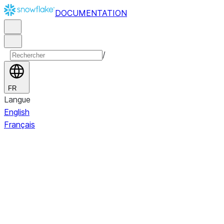
DOCUMENTATION
/
FR
Langue
English
Français