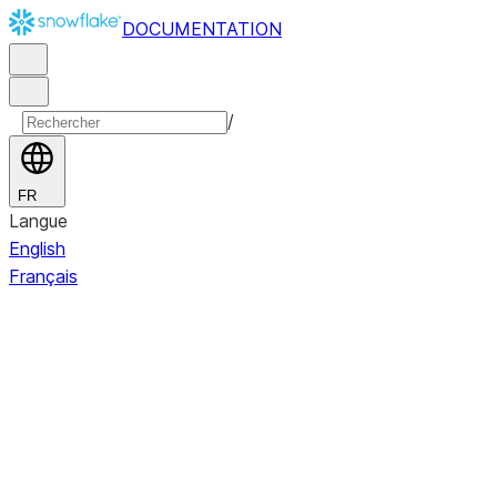
DOCUMENTATION
/
FR
Langue
English
Français