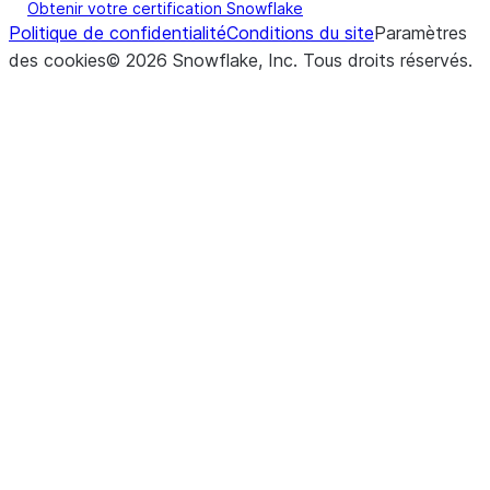
Obtenir votre certification Snowflake
Politique de confidentialité
Conditions du site
Paramètres
des cookies
©
2026
Snowflake, Inc.
Tous droits réservés
.