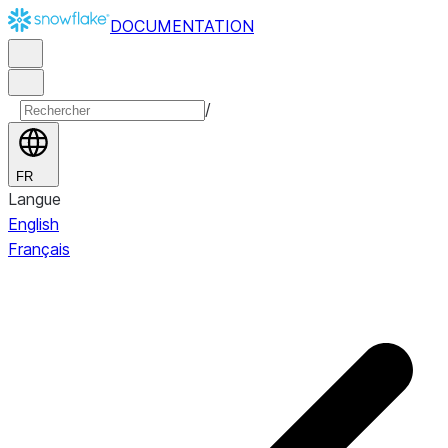
DOCUMENTATION
/
FR
Langue
English
Français