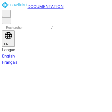
DOCUMENTATION
/
FR
Langue
English
Français