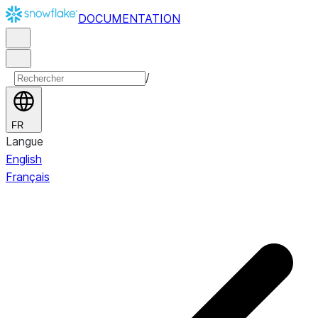
DOCUMENTATION
/
FR
Langue
English
Français