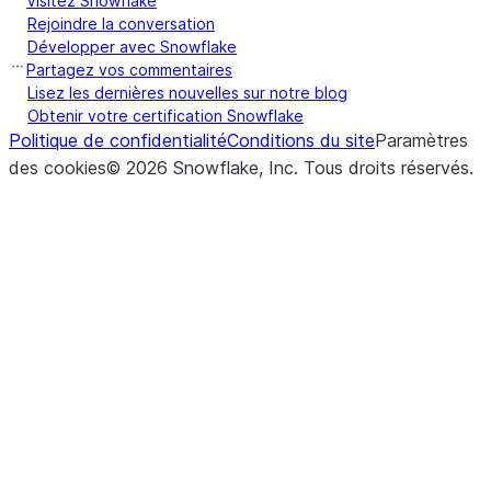
Visitez Snowflake
Rejoindre la conversation
Développer avec Snowflake
Partagez vos commentaires
Lisez les dernières nouvelles sur notre blog
Obtenir votre certification Snowflake
Politique de confidentialité
Conditions du site
Paramètres
des cookies
©
2026
Snowflake, Inc.
Tous droits réservés
.