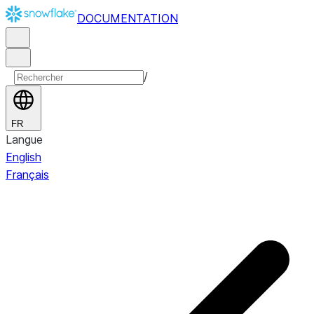
DOCUMENTATION
/
FR
Langue
English
Français