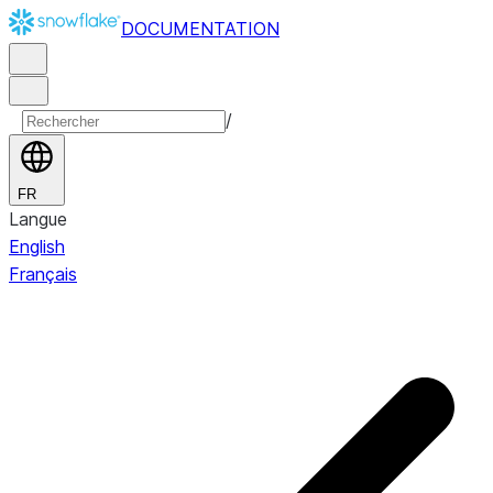
DOCUMENTATION
/
FR
Langue
English
Français