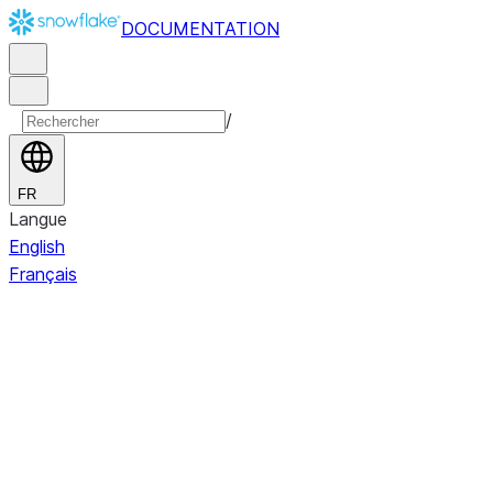
DOCUMENTATION
/
FR
Langue
English
Français