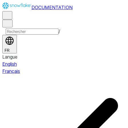
DOCUMENTATION
/
FR
Langue
English
Français