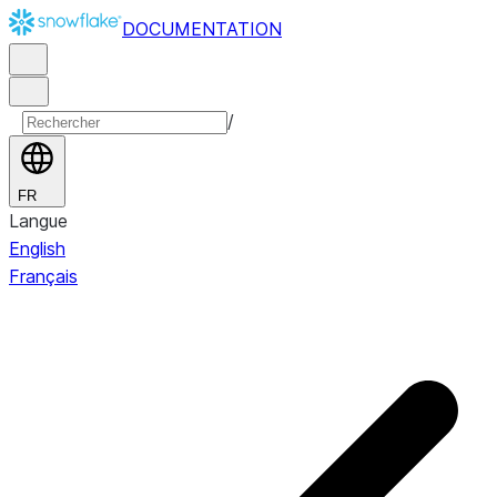
DOCUMENTATION
/
FR
Langue
English
Français