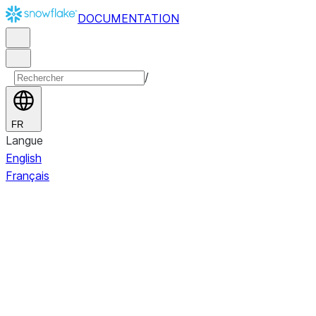
DOCUMENTATION
/
FR
Langue
English
Français