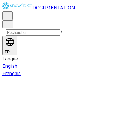
DOCUMENTATION
/
FR
Langue
English
Français