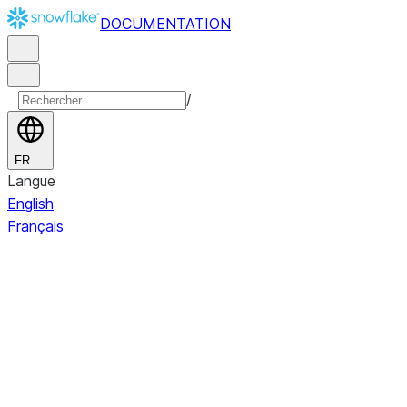
DOCUMENTATION
/
FR
Langue
English
Français