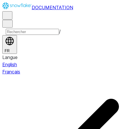
DOCUMENTATION
/
FR
Langue
English
Français