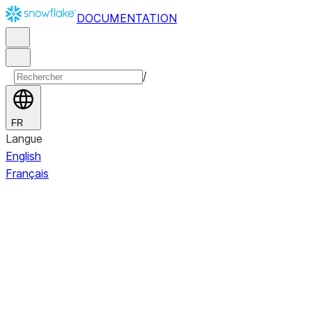
DOCUMENTATION
/
FR
Langue
English
Français