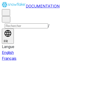
DOCUMENTATION
/
FR
Langue
English
Français