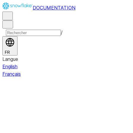
DOCUMENTATION
/
FR
Langue
English
Français