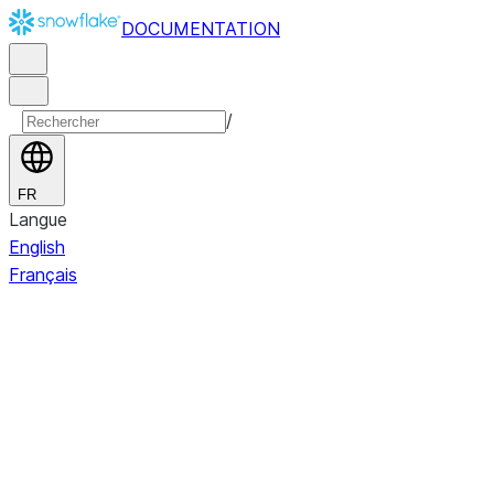
DOCUMENTATION
/
FR
Langue
English
Français