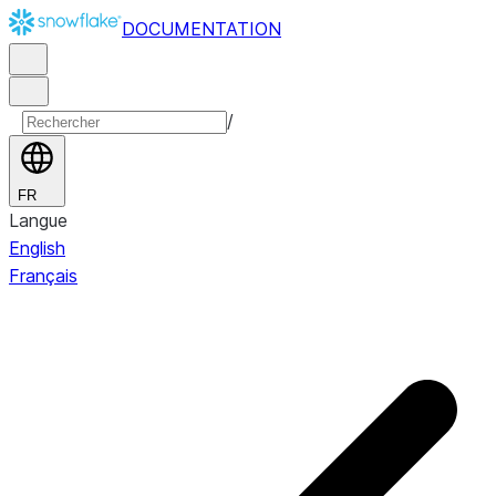
DOCUMENTATION
/
FR
Langue
English
Français