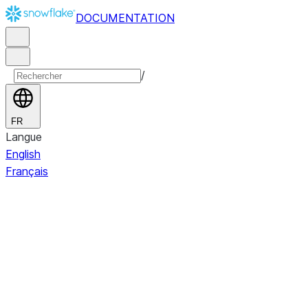
DOCUMENTATION
/
FR
Langue
English
Français