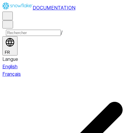
DOCUMENTATION
/
FR
Langue
English
Français