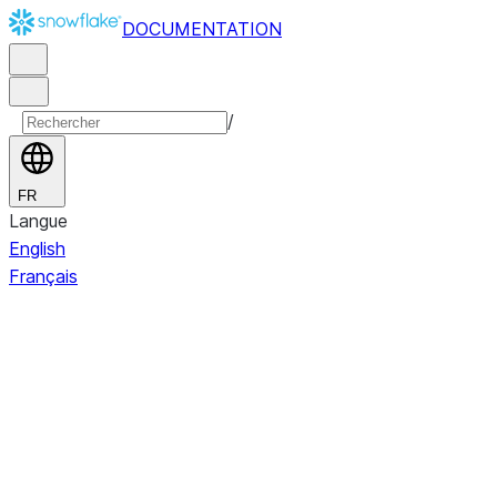
DOCUMENTATION
/
FR
Langue
English
Français