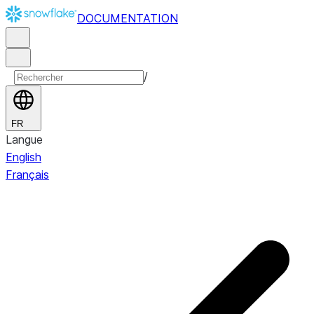
DOCUMENTATION
/
FR
Langue
English
Français