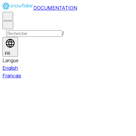
DOCUMENTATION
/
FR
Langue
English
Français