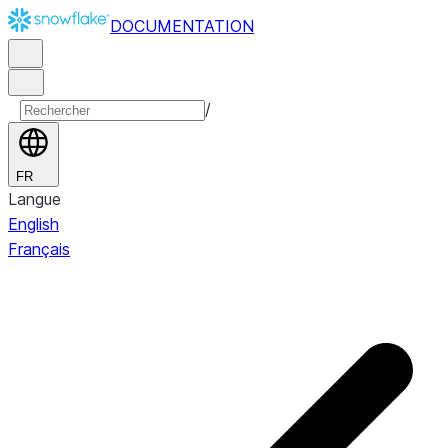
DOCUMENTATION
/
FR
Langue
English
Français