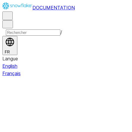
DOCUMENTATION
/
FR
Langue
English
Français