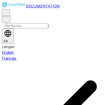
DOCUMENTATION
/
FR
Langue
English
Français