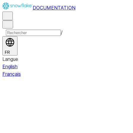
DOCUMENTATION
/
FR
Langue
English
Français