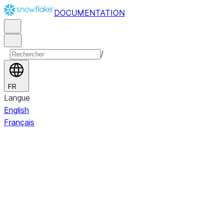
DOCUMENTATION
/
FR
Langue
English
Français