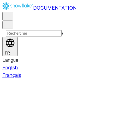
DOCUMENTATION
/
FR
Langue
English
Français