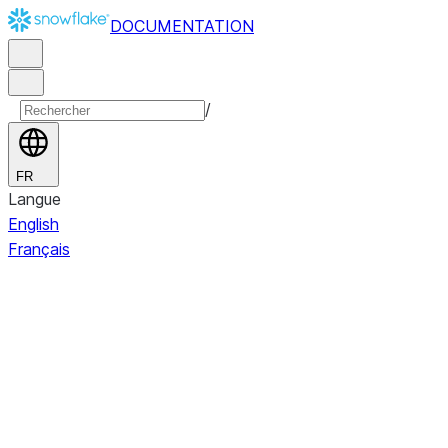
DOCUMENTATION
/
FR
Langue
English
Français