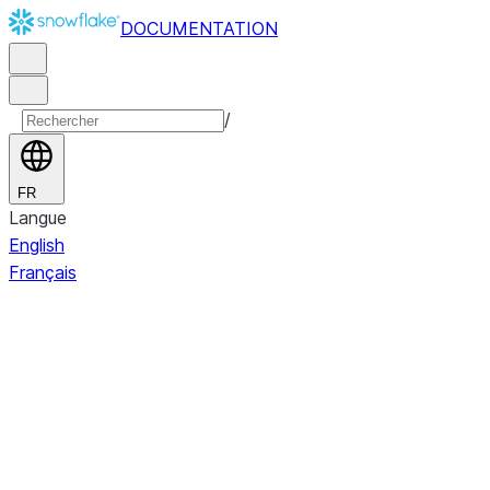
DOCUMENTATION
/
FR
Langue
English
Français