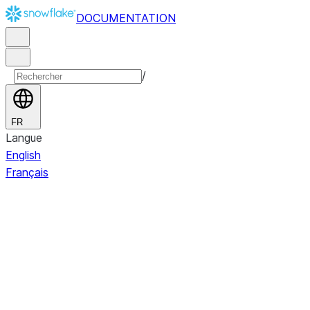
DOCUMENTATION
/
FR
Langue
English
Français