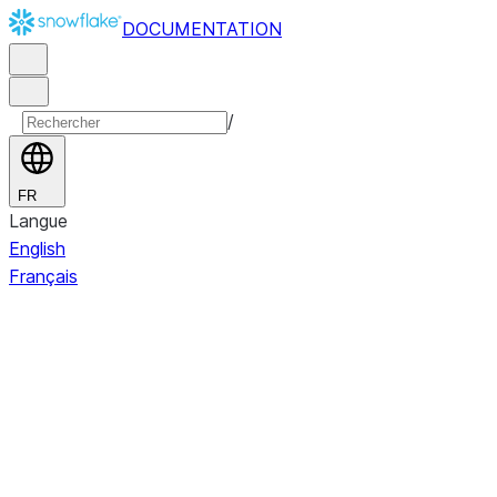
DOCUMENTATION
/
FR
Langue
English
Français