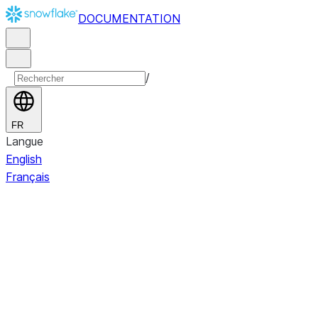
DOCUMENTATION
/
FR
Langue
English
Français