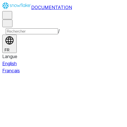
DOCUMENTATION
/
FR
Langue
English
Français