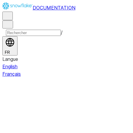
DOCUMENTATION
/
FR
Langue
English
Français