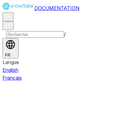
DOCUMENTATION
/
FR
Langue
English
Français