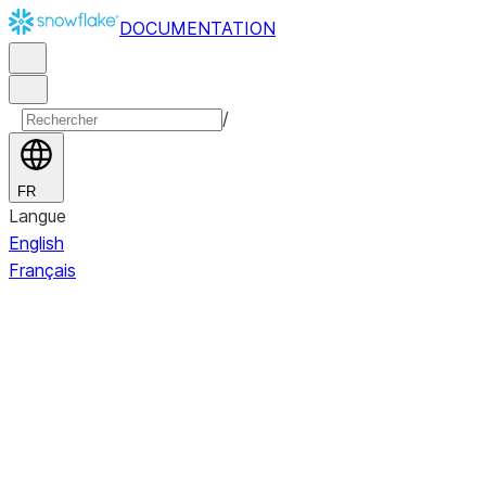
DOCUMENTATION
/
FR
Langue
English
Français