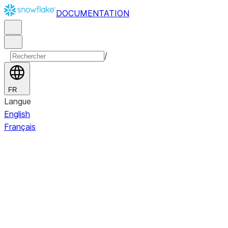
DOCUMENTATION
/
FR
Langue
English
Français