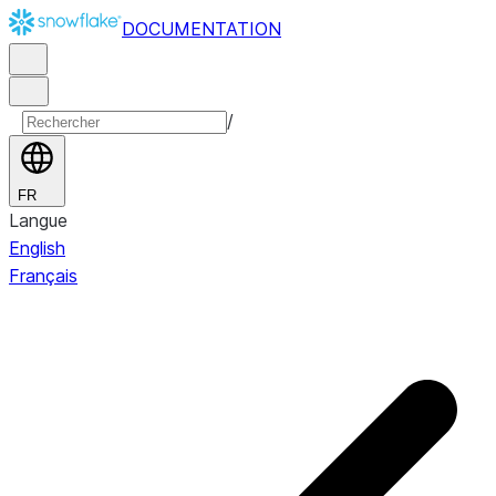
DOCUMENTATION
/
FR
Langue
English
Français