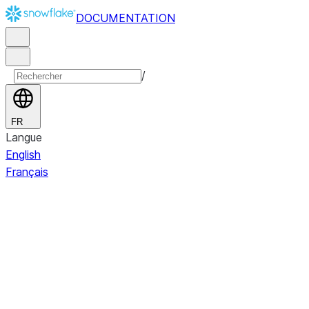
DOCUMENTATION
/
FR
Langue
English
Français