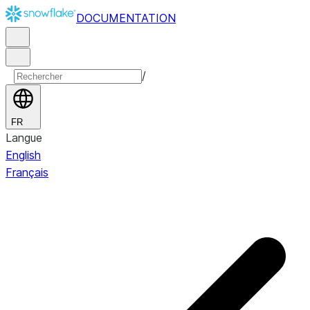
DOCUMENTATION
/
FR
Langue
English
Français