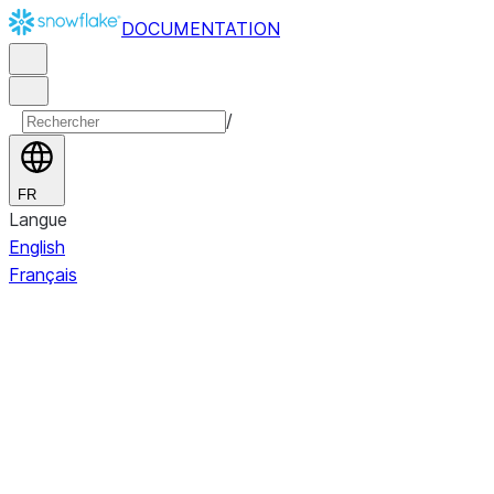
DOCUMENTATION
/
FR
Langue
English
Français