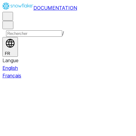
DOCUMENTATION
/
FR
Langue
English
Français