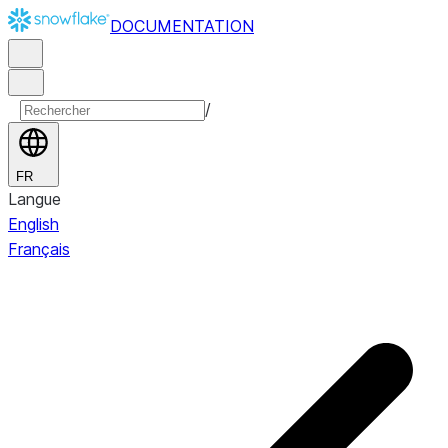
DOCUMENTATION
/
FR
Langue
English
Français