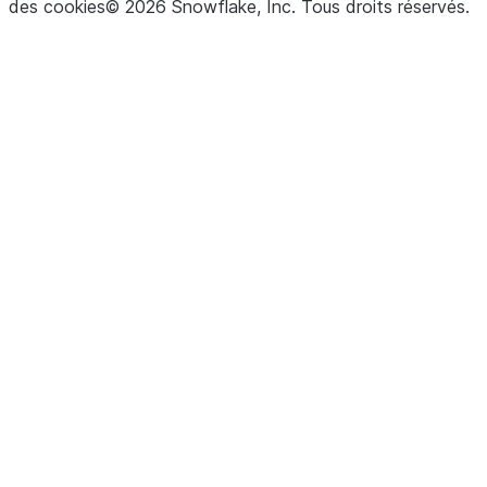
des cookies
©
2026
Snowflake, Inc.
Tous droits réservés
.